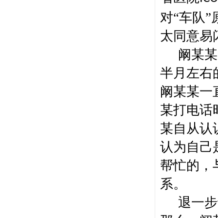
对“车队
太同意易
阚某某
半月左右
阚某某一
某打电话
某自从认
认为自己
帮忙的，
系。
退一步