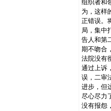
组织者和
为，这样
正错误。
局，集中
告人和第
期不吻合
法院没有
通过上诉
误，二审
进步，但
尽心尽力
没有报怨