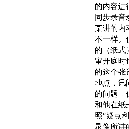
的内容进
同步录音
某讲的内
不一样。
的（纸式
审开庭时
的这个张
地点，讯
的问题，
和他在纸
照“疑点
录像所讲