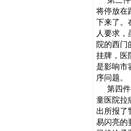
第三件
将停放在
下来了。
人要求，
院的西门
挂牌，医
是影响市
序问题。
第四件
童医院拉
出所报了
易闪亮的