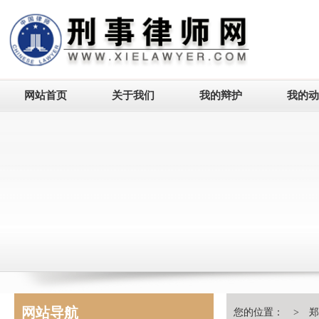
网站首页
关于我们
我的辩护
我的动
网站导航
您的位置： >
郑