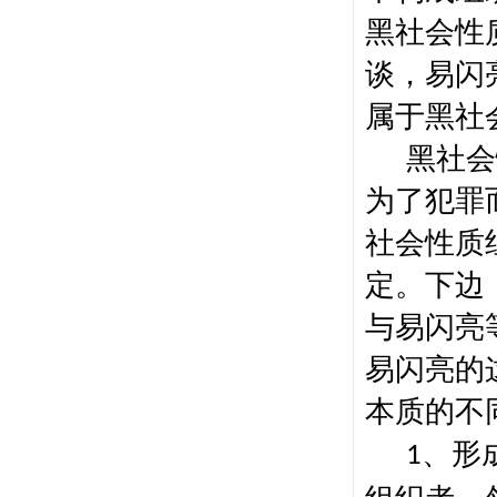
黑社会性
谈，易闪
属于黑社
黑社会
为了犯罪
社会性质
定。下边
与易闪亮
易闪亮的
本质的不
、
形
1