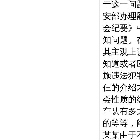
于这一问
安部办理
会纪要》
知问题。
其主观上
知道或者
施违法犯
仨的介绍
会性质的
车队有多
的等等，
某某由于