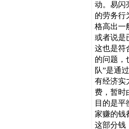
动
。易闪
的劳务行
格高出一
或者说是
这也是符
的问题，
队”是通
有经济实
费，暂时
目的是平
家赚的钱
这部分钱