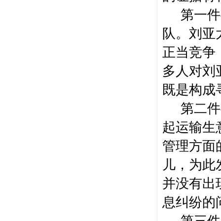
第一件
队。刘亚
正当竞争
多人对刘
既是构成
第二件
起运输生
管理方面
儿，为此
并没有出
息纠纷的