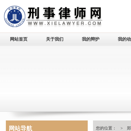
网站首页
关于我们
我的辩护
我的动
网站导航
您的位置： >
郑