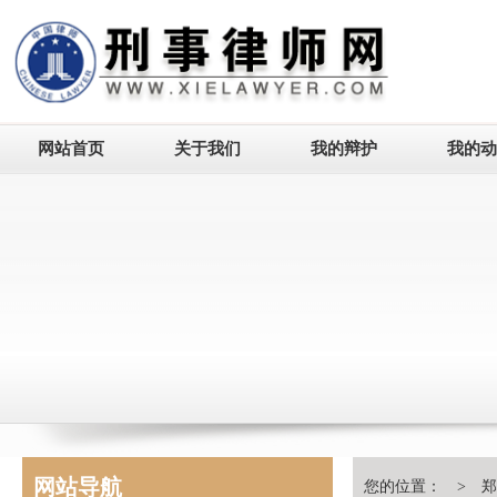
网站首页
关于我们
我的辩护
我的动
网站导航
您的位置： >
郑