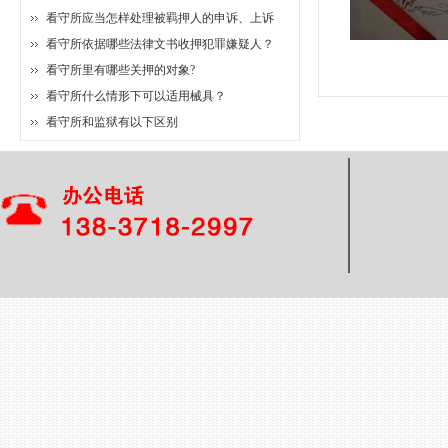
看守所应当怎样处理被羁押人的申诉、上诉
看守所依据哪些法律文书收押犯罪嫌疑人？
看守所里有哪些关押的对象?
看守所什么情形下可以适用械具？
看守所和监狱有以下区别